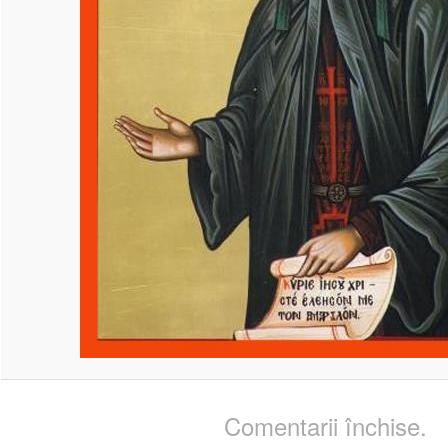
Comentarii închise.