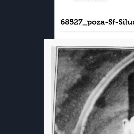
68527_poza-Sf-Silu