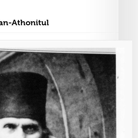
an-Athonitul