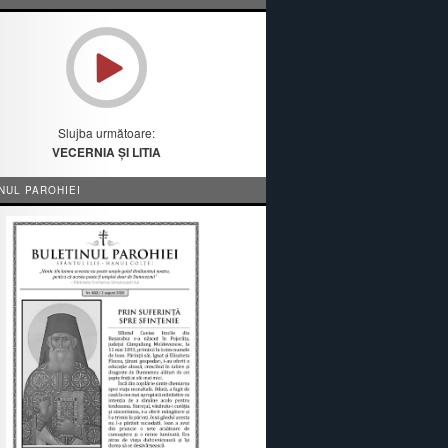
Slujba următoare:
VECERNIA ȘI LITIA
NUL PAROHIEI