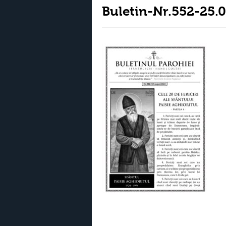
Buletin-Nr.552-25.