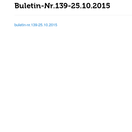
Buletin-Nr.139-25.10.2015
buletin-nr.139-25.10.2015