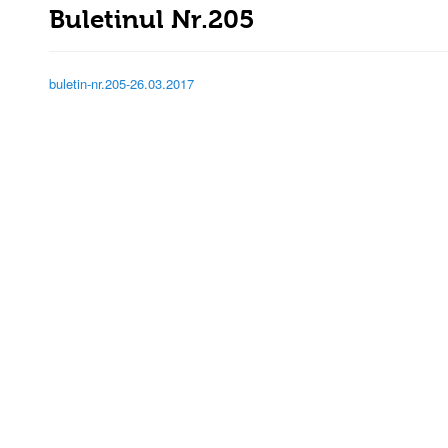
Buletinul Nr.205
buletin-nr.205-26.03.2017