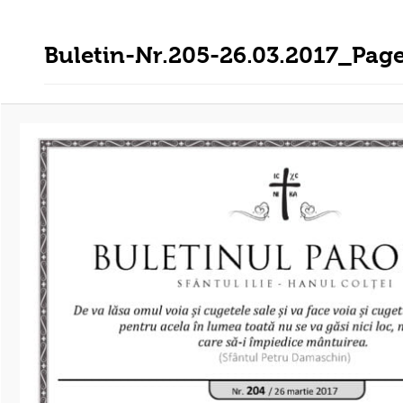
Buletin-Nr.205-26.03.2017_Pag