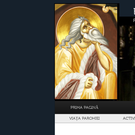
PRIMA PAGINĂ
VIAȚA PAROHIEI
ACTIV