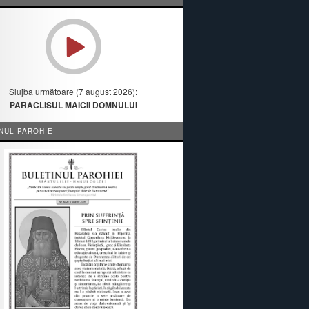
Slujba următoare (7 august 2026):
PARACLISUL MAICII DOMNULUI
NUL PAROHIEI