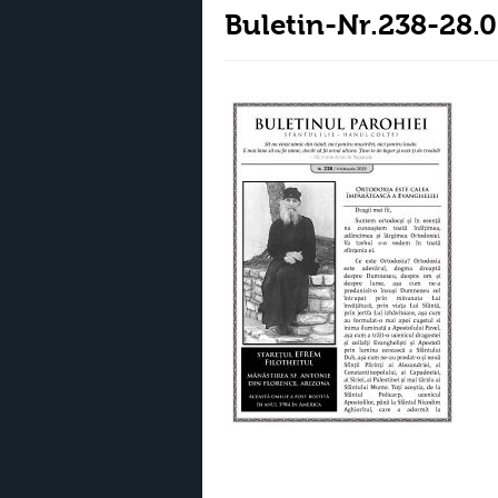
Buletin-Nr.238-28.