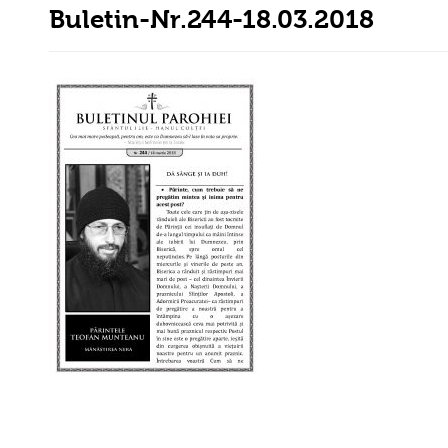
Buletin-Nr.244-18.03.2018