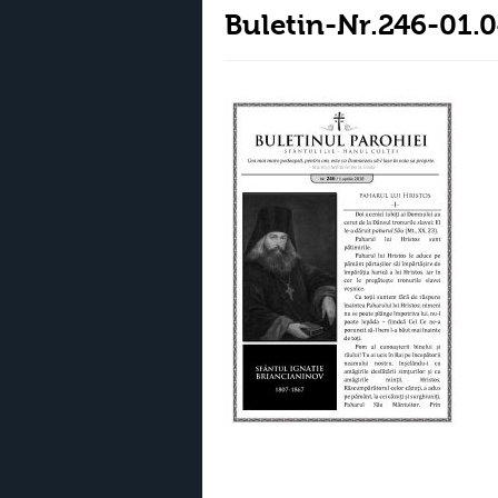
Buletin-Nr.246-01.