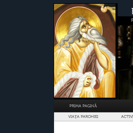
PRIMA PAGINĂ
VIAȚA PAROHIEI
ACTIV