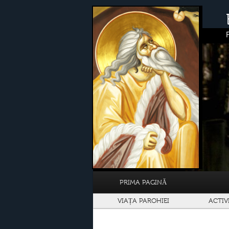
PRIMA PAGINĂ
VIAȚA PAROHIEI
ACTIV