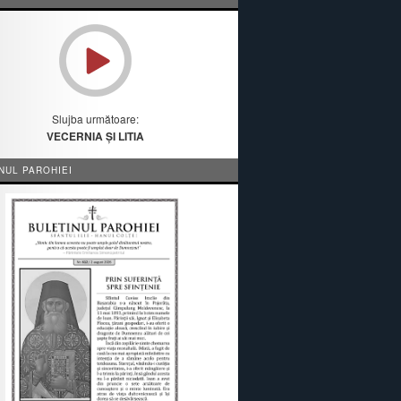
Slujba următoare:
VECERNIA ȘI LITIA
NUL PAROHIEI