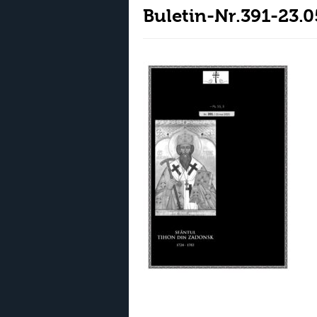
Buletin-Nr.391-23.