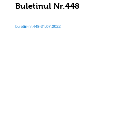
Buletinul Nr.448
buletin-nr.448-31.07.2022