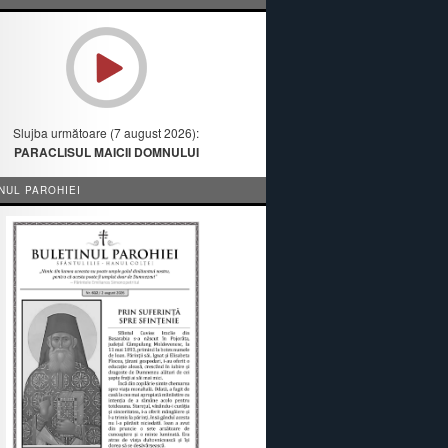
Slujba următoare (7 august 2026):
PARACLISUL MAICII DOMNULUI
NUL PAROHIEI