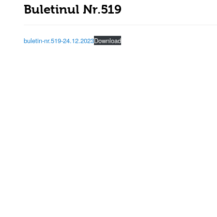
Buletinul Nr.519
buletin-nr.519-24.12.2023
Download