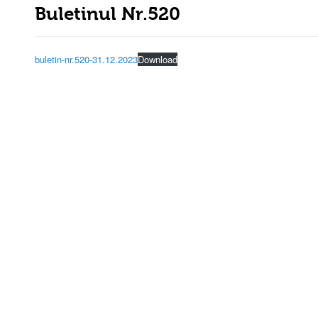
Buletinul Nr.520
buletin-nr.520-31.12.2023
Download