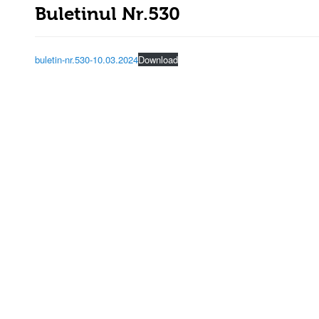
Buletinul Nr.530
buletin-nr.530-10.03.2024
Download