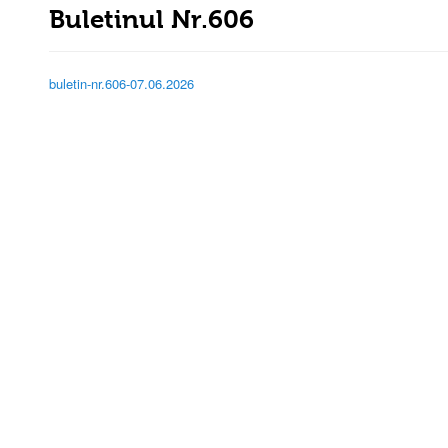
Buletinul Nr.606
buletin-nr.606-07.06.2026