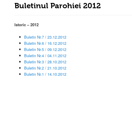
Buletinul Parohiei 2012
Istoric – 2012
Buletin Nr.7 / 23.12.2012
Buletin Nr.6 / 16.12.2012
Buletin Nr.5 / 09.12.2012
Buletin Nr.4 / 04.11.2012
Buletin Nr.3 / 28.10.2012
Buletin Nr.2 / 21.10.2012
Buletin Nr.1 / 14.10.2012