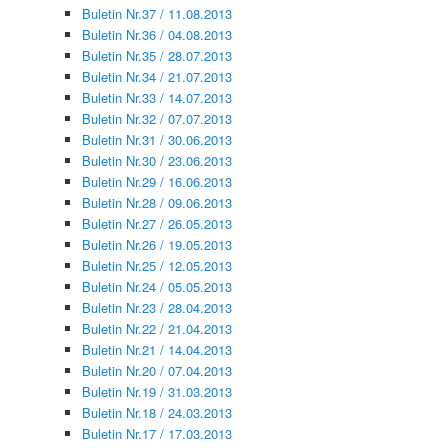
Buletin Nr.37 / 11.08.2013
Buletin Nr.36 / 04.08.2013
Buletin Nr.35 / 28.07.2013
Buletin Nr.34 / 21.07.2013
Buletin Nr.33 / 14.07.2013
Buletin Nr.32 / 07.07.2013
Buletin Nr.31 / 30.06.2013
Buletin Nr.30 / 23.06.2013
Buletin Nr.29 / 16.06.2013
Buletin Nr.28 / 09.06.2013
Buletin Nr.27 / 26.05.2013
Buletin Nr.26 / 19.05.2013
Buletin Nr.25 / 12.05.2013
Buletin Nr.24 / 05.05.2013
Buletin Nr.23 / 28.04.2013
Buletin Nr.22 / 21.04.2013
Buletin Nr.21 / 14.04.2013
Buletin Nr.20 / 07.04.2013
Buletin Nr.19 / 31.03.2013
Buletin Nr.18 / 24.03.2013
Buletin Nr.17 / 17.03.2013