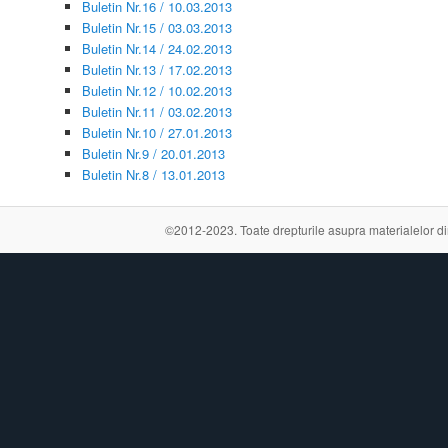
Buletin Nr.16 / 10.03.2013
Buletin Nr.15 / 03.03.2013
Buletin Nr.14 / 24.02.2013
Buletin Nr.13 / 17.02.2013
Buletin Nr.12 / 10.02.2013
Buletin Nr.11 / 03.02.2013
Buletin Nr.10 / 27.01.2013
Buletin Nr.9 / 20.01.2013
Buletin Nr.8 / 13.01.2013
©2012-2023. Toate drepturile asupra materialelor din a