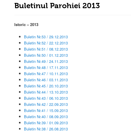
Buletinul Parohiei 2013
Istoric – 2013
Buletin Nr.53 / 29.12.2013
Buletin Nr.52 / 22.12.2013
Buletin Nr.51 / 08.12.2013
Buletin Nr.50 / 01.12.2013
Buletin Nr.49 / 24.11.2013
Buletin Nr.48 / 17.11.2013
Buletin Nr.47 / 10.11.2013
Buletin Nr.46 / 03.11.2013
Buletin Nr.45 / 20.10.2013
Buletin Nr.44 / 13.10.2013
Buletin Nr.43 / 06.10.2013
Buletin Nr.42 / 22.09.2013
Buletin Nr.41 / 15.09.2013
Buletin Nr.40 / 08.09.2013
Buletin Nr.39 / 01.09.2013
Buletin Nr.38 / 26.08.2013