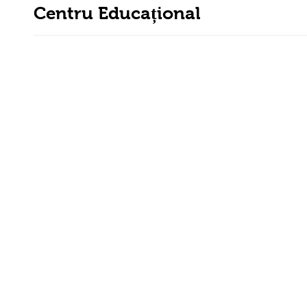
Centru Educațional