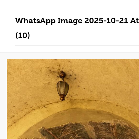
WhatsApp Image 2025-10-21 At
(10)