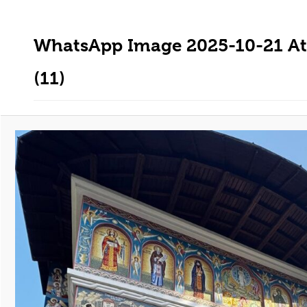
WhatsApp Image 2025-10-21 At
(11)