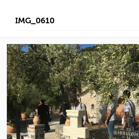
IMG_0610