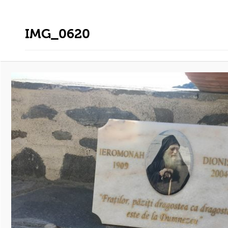
IMG_0620