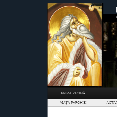
PRIMA PAGINĂ
VIAȚA PAROHIEI
ACTIV