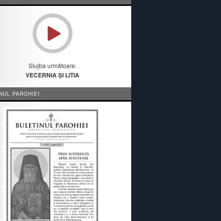
Slujba următoare:
VECERNIA ȘI LITIA
NUL PAROHIEI